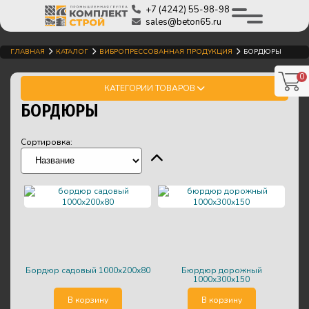
+7 (4242) 55-98-98
sales@beton65.ru
ГЛАВНАЯ
КАТАЛОГ
ВИБРОПРЕССОВАННАЯ ПРОДУКЦИЯ
БОРДЮРЫ
0
КАТЕГОРИИ ТОВАРОВ
БОРДЮРЫ
Сортировка:
бордюр садовый 1000x200x80
бюрдюр дорожный
1000x300x150
В корзину
В корзину